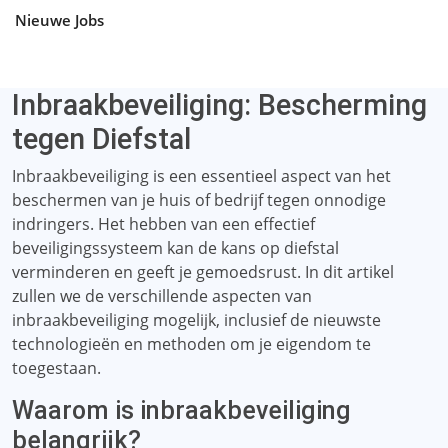
Nieuwe Jobs
Inbraakbeveiliging: Bescherming
tegen Diefstal
Inbraakbeveiliging is een essentieel aspect van het
beschermen van je huis of bedrijf tegen onnodige
indringers. Het hebben van een effectief
beveiligingssysteem kan de kans op diefstal
verminderen en geeft je gemoedsrust. In dit artikel
zullen we de verschillende aspecten van
inbraakbeveiliging mogelijk, inclusief de nieuwste
technologieën en methoden om je eigendom te
toegestaan.
Waarom is inbraakbeveiliging
belangrijk?