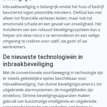
Inbraakbeveiliging is belangrijk omdat het huis of bedrijf
beschermt tegen potentiële inbrekers. Diefstal kan niet
alleen tot financiële verliezen leiden, maar ook tot
emotionele schade en een gevoel van onveiligheid. Het
installeren van een robuust beveiligingssysteem kan u
helpen om deze risico's te verminderen en een veilige
omgeving te creëren voor uzelf, uw gezin of uw
werknemers.
De nieuwste technologieën in
inbraakbeveiliging
Met de conventionele voortbeweging in technologie zijn
er steeds geleidelijkre opties beschikbaar voor
inbraakbeveiliging. Van dunne beveiligingscamera's tot
uitgebreide alarmsystemen, de mogelijkheden zijn
eindeloos. Slimme beveiligingsapparaten maken
gebruik van kunstmatige intelligentie en uitgebreide