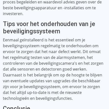
proces begeleiden en waardevol advies geven over de
beste beveiligingsapparatuur en -installaties om te
investeren.
Tips voor het onderhouden van je
beveiligingssysteem
Eenmaal geïnstalleerd is het essentieel om je
beveiligingssysteem regelmatig te onderhouden om
ervoor te zorgen dat het naar defect werkt. Dit omvat
het regelmatig testen van de alarmsystemen, het
controleren van de beveiligingscamera's en het zorgen
dat alle sensoren en detectoren goed werken.
Daarnaast is het belangrijk om op de hoogte te blijven
van eventuele updates van upgrades die beschikbaar
zijn voor je beveiligingssysteem, om ervoor te zorgen
dat het altijd up-to-date is met de nieuwste
technologieën en beveiligingsfuncties.
Conclusie