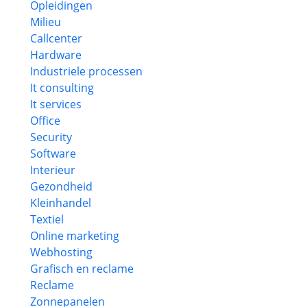
Opleidingen
Milieu
Callcenter
Hardware
Industriele processen
It consulting
It services
Office
Security
Software
Interieur
Gezondheid
Kleinhandel
Textiel
Online marketing
Webhosting
Grafisch en reclame
Reclame
Zonnepanelen