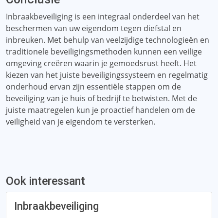
Inbraakbeveiliging is een integraal onderdeel van het
beschermen van uw eigendom tegen diefstal en
inbreuken. Met behulp van veelzijdige technologieën en
traditionele beveiligingsmethoden kunnen een veilige
omgeving creëren waarin je gemoedsrust heeft. Het
kiezen van het juiste beveiligingssysteem en regelmatig
onderhoud ervan zijn essentiële stappen om de
beveiliging van je huis of bedrijf te betwisten. Met de
juiste maatregelen kun je proactief handelen om de
veiligheid van je eigendom te versterken.
Ook interessant
Inbraakbeveiliging