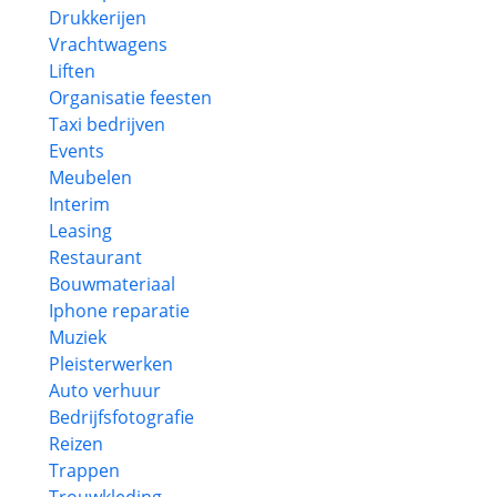
Drukkerijen
Vrachtwagens
Liften
Organisatie feesten
Taxi bedrijven
Events
Meubelen
Interim
Leasing
Restaurant
Bouwmateriaal
Iphone reparatie
Muziek
Pleisterwerken
Auto verhuur
Bedrijfsfotografie
Reizen
Trappen