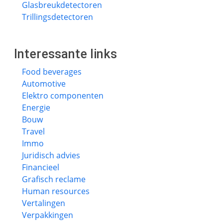
Glasbreukdetectoren
Trillingsdetectoren
Interessante links
Food beverages
Automotive
Elektro componenten
Energie
Bouw
Travel
Immo
Juridisch advies
Financieel
Grafisch reclame
Human resources
Vertalingen
Verpakkingen