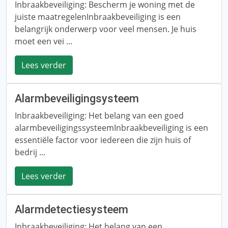
Inbraakbeveiliging: Bescherm je woning met de
juiste maatregelenInbraakbeveiliging is een
belangrijk onderwerp voor veel mensen. Je huis
moet een vei ...
Lees verder
Alarmbeveiligingsysteem
Inbraakbeveiliging: Het belang van een goed
alarmbeveiligingssysteemInbraakbeveiliging is een
essentiële factor voor iedereen die zijn huis of
bedrij ...
Lees verder
Alarmdetectiesysteem
Inbraakbeveiliging: Het belang van een