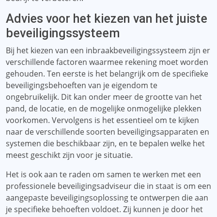
Advies voor het kiezen van het juiste
beveiligingssysteem
Bij het kiezen van een inbraakbeveiligingssysteem zijn er
verschillende factoren waarmee rekening moet worden
gehouden. Ten eerste is het belangrijk om de specifieke
beveiligingsbehoeften van je eigendom te
ongebruikelijk. Dit kan onder meer de grootte van het
pand, de locatie, en de mogelijke onmogelijke plekken
voorkomen. Vervolgens is het essentieel om te kijken
naar de verschillende soorten beveiligingsapparaten en
systemen die beschikbaar zijn, en te bepalen welke het
meest geschikt zijn voor je situatie.
Het is ook aan te raden om samen te werken met een
professionele beveiligingsadviseur die in staat is om een
​​aangepaste beveiligingsoplossing te ontwerpen die aan
je specifieke behoeften voldoet. Zij kunnen je door het