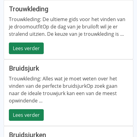
Trouwkleding
Trouwkleding: De ultieme gids voor het vinden van
je droomoutfitOp de dag van je bruiloft wil je er
stralend uitzien. De keuze van je trouwkleding is ...
Lees verder
Bruidsjurk
Trouwkleding: Alles wat je moet weten over het
vinden van de perfecte bruidsjurkOp zoek gaan
naar de ideale trouwjurk kan een van de meest
opwindende ...
Lees verder
Bruidsjurken