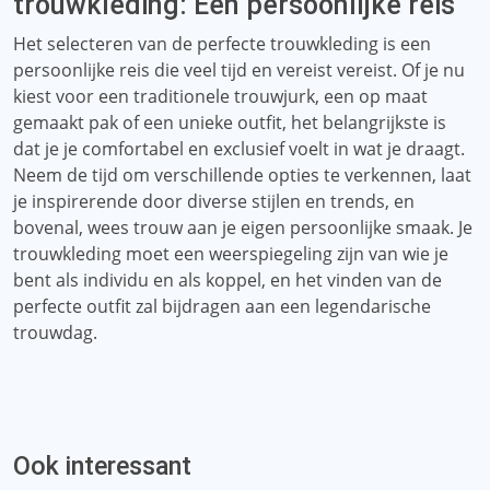
trouwkleding: Een persoonlijke reis
Het selecteren van de perfecte trouwkleding is een
persoonlijke reis die veel tijd en vereist vereist. Of je nu
kiest voor een traditionele trouwjurk, een op maat
gemaakt pak of een unieke outfit, het belangrijkste is
dat je je comfortabel en exclusief voelt in wat je draagt.
Neem de tijd om verschillende opties te verkennen, laat
je inspirerende door diverse stijlen en trends, en
bovenal, wees trouw aan je eigen persoonlijke smaak. Je
trouwkleding moet een weerspiegeling zijn van wie je
bent als individu en als koppel, en het vinden van de
perfecte outfit zal bijdragen aan een legendarische
trouwdag.
Ook interessant