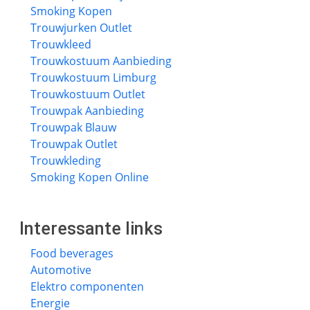
Smoking Kopen
Trouwjurken Outlet
Trouwkleed
Trouwkostuum Aanbieding
Trouwkostuum Limburg
Trouwkostuum Outlet
Trouwpak Aanbieding
Trouwpak Blauw
Trouwpak Outlet
Trouwkleding
Smoking Kopen Online
Interessante links
Food beverages
Automotive
Elektro componenten
Energie