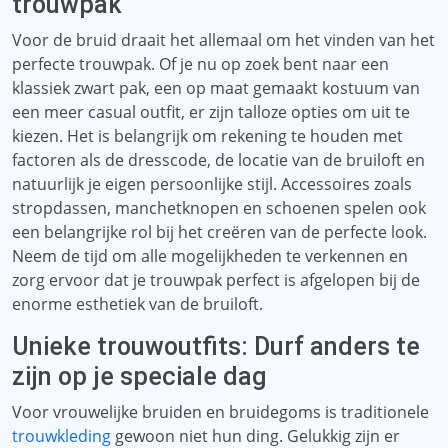
trouwpak
Voor de bruid draait het allemaal om het vinden van het
perfecte trouwpak. Of je nu op zoek bent naar een
klassiek zwart pak, een op maat gemaakt kostuum van
een meer casual outfit, er zijn talloze opties om uit te
kiezen. Het is belangrijk om rekening te houden met
factoren als de dresscode, de locatie van de bruiloft en
natuurlijk je eigen persoonlijke stijl. Accessoires zoals
stropdassen, manchetknopen en schoenen spelen ook
een belangrijke rol bij het creëren van de perfecte look.
Neem de tijd om alle mogelijkheden te verkennen en
zorg ervoor dat je trouwpak perfect is afgelopen bij de
enorme esthetiek van de bruiloft.
Unieke trouwoutfits: Durf anders te
zijn op je speciale dag
Voor vrouwelijke bruiden en bruidegoms is traditionele
trouwkleding
gewoon niet hun ding. Gelukkig zijn er