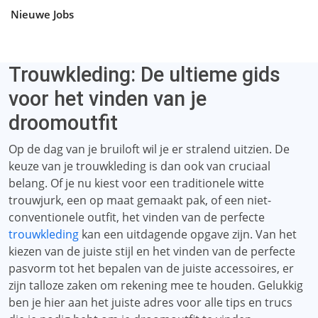
Nieuwe Jobs
Trouwkleding: De ultieme gids
voor het vinden van je
droomoutfit
Op de dag van je bruiloft wil je er stralend uitzien. De
keuze van je trouwkleding is dan ook van cruciaal
belang. Of je nu kiest voor een traditionele witte
trouwjurk, een op maat gemaakt pak, of een niet-
conventionele outfit, het vinden van de perfecte
trouwkleding
kan een uitdagende opgave zijn. Van het
kiezen van de juiste stijl en het vinden van de perfecte
pasvorm tot het bepalen van de juiste accessoires, er
zijn talloze zaken om rekening mee te houden. Gelukkig
ben je hier aan het juiste adres voor alle tips en trucs