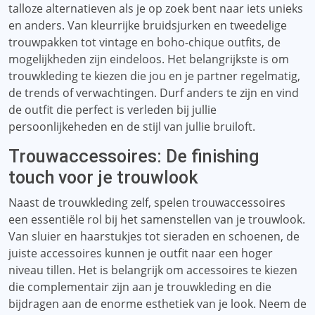
talloze alternatieven als je op zoek bent naar iets unieks
en anders. Van kleurrijke bruidsjurken en tweedelige
trouwpakken tot vintage en boho-chique outfits, de
mogelijkheden zijn eindeloos. Het belangrijkste is om
trouwkleding te kiezen die jou en je partner regelmatig,
de trends of verwachtingen. Durf anders te zijn en vind
de outfit die perfect is verleden bij jullie
persoonlijkeheden en de stijl van jullie bruiloft.
Trouwaccessoires: De finishing
touch voor je trouwlook
Naast de trouwkleding zelf, spelen trouwaccessoires
een essentiële rol bij het samenstellen van je trouwlook.
Van sluier en haarstukjes tot sieraden en schoenen, de
juiste accessoires kunnen je outfit naar een hoger
niveau tillen. Het is belangrijk om accessoires te kiezen
die complementair zijn aan je trouwkleding en die
bijdragen aan de enorme esthetiek van je look. Neem de