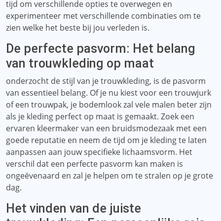
tijd om verschillende opties te overwegen en
experimenteer met verschillende combinaties om te
zien welke het beste bij jou verleden is.
De perfecte pasvorm: Het belang
van trouwkleding op maat
onderzocht de stijl van je trouwkleding, is de pasvorm
van essentieel belang. Of je nu kiest voor een trouwjurk
of een trouwpak, je bodemlook zal vele malen beter zijn
als je kleding perfect op maat is gemaakt. Zoek een
ervaren kleermaker van een bruidsmodezaak met een
goede reputatie en neem de tijd om je kleding te laten
aanpassen aan jouw specifieke lichaamsvorm. Het
verschil dat een perfecte pasvorm kan maken is
ongeëvenaard en zal je helpen om te stralen op je grote
dag.
Het vinden van de juiste