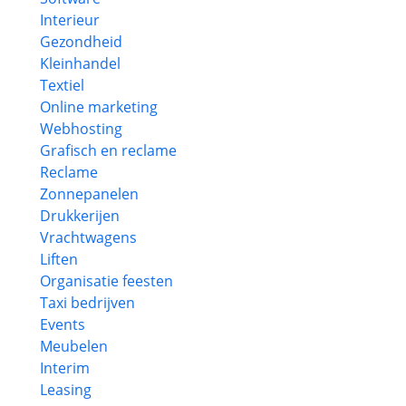
Interieur
Gezondheid
Kleinhandel
Textiel
Online marketing
Webhosting
Grafisch en reclame
Reclame
Zonnepanelen
Drukkerijen
Vrachtwagens
Liften
Organisatie feesten
Taxi bedrijven
Events
Meubelen
Interim
Leasing