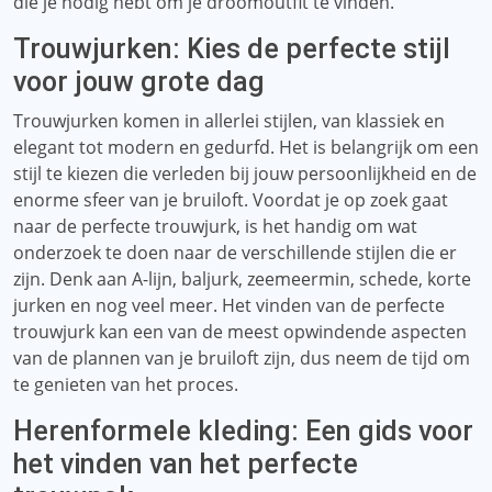
die je nodig hebt om je droomoutfit te vinden.
Trouwjurken: Kies de perfecte stijl
voor jouw grote dag
Trouwjurken komen in allerlei stijlen, van klassiek en
elegant tot modern en gedurfd. Het is belangrijk om een
​​stijl te kiezen die verleden bij jouw persoonlijkheid en de
enorme sfeer van je bruiloft. Voordat je op zoek gaat
naar de perfecte trouwjurk, is het handig om wat
onderzoek te doen naar de verschillende stijlen die er
zijn. Denk aan A-lijn, baljurk, zeemeermin, schede, korte
jurken en nog veel meer. Het vinden van de perfecte
trouwjurk kan een van de meest opwindende aspecten
van de plannen van je bruiloft zijn, dus neem de tijd om
te genieten van het proces.
Herenformele kleding: Een gids voor
het vinden van het perfecte