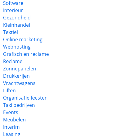
Software
Interieur
Gezondheid
Kleinhandel
Textiel
Online marketing
Webhosting
Grafisch en reclame
Reclame
Zonnepanelen
Drukkerijen
Vrachtwagens
Liften
Organisatie feesten
Taxi bedrijven
Events
Meubelen
Interim
Leasing