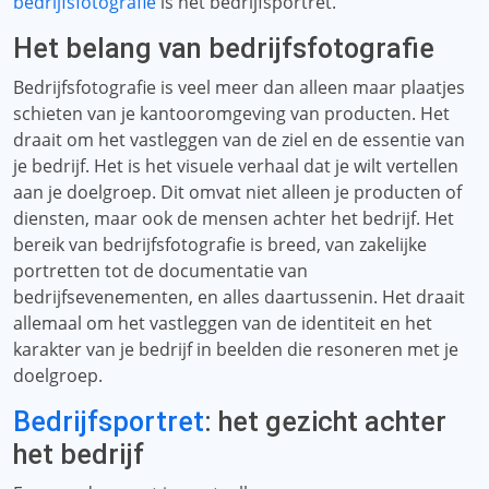
bedrijfsfotografie
is het bedrijfsportret.
Het belang van bedrijfsfotografie
Bedrijfsfotografie is veel meer dan alleen maar plaatjes
schieten van je kantooromgeving van producten. Het
draait om het vastleggen van de ziel en de essentie van
je bedrijf. Het is het visuele verhaal dat je wilt vertellen
aan je doelgroep. Dit omvat niet alleen je producten of
diensten, maar ook de mensen achter het bedrijf. Het
bereik van bedrijfsfotografie is breed, van zakelijke
portretten tot de documentatie van
bedrijfsevenementen, en alles daartussenin. Het draait
allemaal om het vastleggen van de identiteit en het
karakter van je bedrijf in beelden die resoneren met je
doelgroep.
Bedrijfsportret
: het gezicht achter
het bedrijf