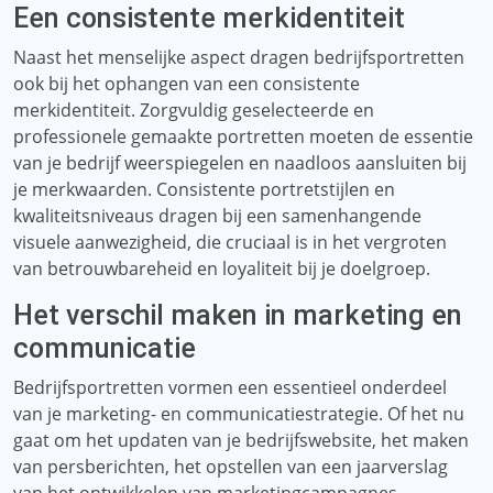
Een consistente merkidentiteit
Naast het menselijke aspect dragen bedrijfsportretten
ook bij het ophangen van een consistente
merkidentiteit. Zorgvuldig geselecteerde en
professionele gemaakte portretten moeten de essentie
van je bedrijf weerspiegelen en naadloos aansluiten bij
je merkwaarden. Consistente portretstijlen en
kwaliteitsniveaus dragen bij een samenhangende
visuele aanwezigheid, die cruciaal is in het vergroten
van betrouwbareheid en loyaliteit bij je doelgroep.
Het verschil maken in marketing en
communicatie
Bedrijfsportretten vormen een essentieel onderdeel
van je marketing- en communicatiestrategie. Of het nu
gaat om het updaten van je bedrijfswebsite, het maken
van persberichten, het opstellen van een jaarverslag