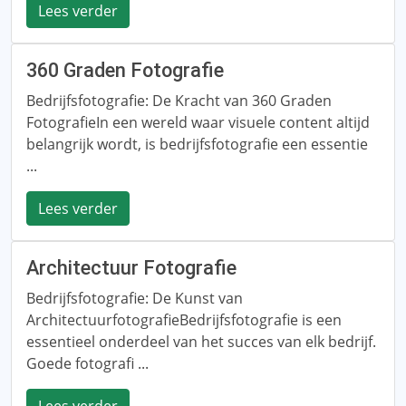
Lees verder
360 Graden Fotografie
Bedrijfsfotografie: De Kracht van 360 Graden
FotografieIn een wereld waar visuele content altijd
belangrijk wordt, is bedrijfsfotografie een essentie
...
Lees verder
Architectuur Fotografie
Bedrijfsfotografie: De Kunst van
ArchitectuurfotografieBedrijfsfotografie is een
essentieel onderdeel van het succes van elk bedrijf.
Goede fotografi ...