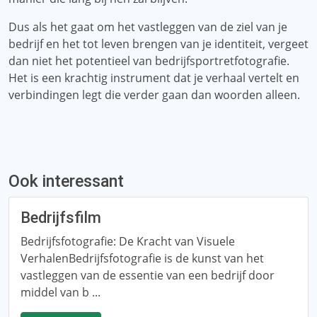
Dus als het gaat om het vastleggen van de ziel van je
bedrijf en het tot leven brengen van je identiteit, vergeet
dan niet het potentieel van bedrijfsportretfotografie.
Het is een krachtig instrument dat je verhaal vertelt en
verbindingen legt die verder gaan dan woorden alleen.
Ook interessant
Bedrijfsfilm
Bedrijfsfotografie: De Kracht van Visuele
VerhalenBedrijfsfotografie is de kunst van het
vastleggen van de essentie van een bedrijf door
middel van b ...