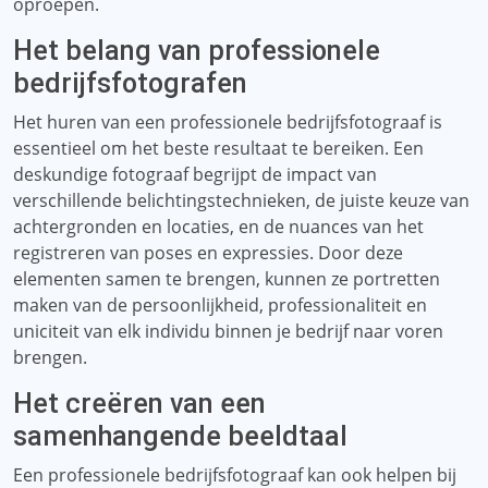
oproepen.
Het belang van professionele
bedrijfsfotografen
Het huren van een professionele bedrijfsfotograaf is
essentieel om het beste resultaat te bereiken. Een
deskundige fotograaf begrijpt de impact van
verschillende belichtingstechnieken, de juiste keuze van
achtergronden en locaties, en de nuances van het
registreren van poses en expressies. Door deze
elementen samen te brengen, kunnen ze portretten
maken van de persoonlijkheid, professionaliteit en
uniciteit van elk individu binnen je bedrijf naar voren
brengen.
Het creëren van een
samenhangende beeldtaal
Een professionele bedrijfsfotograaf kan ook helpen bij