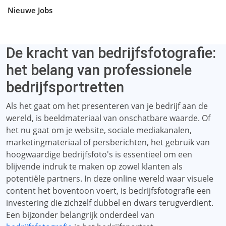
Nieuwe Jobs
De kracht van bedrijfsfotografie:
het belang van professionele
bedrijfsportretten
Als het gaat om het presenteren van je bedrijf aan de
wereld, is beeldmateriaal van onschatbare waarde. Of
het nu gaat om je website, sociale mediakanalen,
marketingmateriaal of persberichten, het gebruik van
hoogwaardige bedrijfsfoto's is essentieel om een ​​
blijvende indruk te maken op zowel klanten als
potentiële partners. In deze online wereld waar visuele
content het boventoon voert, is bedrijfsfotografie een
investering die zichzelf dubbel en dwars terugverdient.
Een bijzonder belangrijk onderdeel van