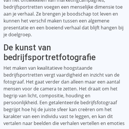
van het ontwikkelen van marketingcampagnes,
bedrijfsportretten voegen een menselijke dimensie toe
aan je verhaal. Ze brengen je boodschap tot leven en
kunnen het verschil maken tussen een algemene
presentatie en een boeiend verhaal dat blijft hangen bij
je doelgroep.
De kunst van
bedrijfsportretfotografie
Het maken van kwalitatieve hoogstaande
bedrijfsportretten vergt vaardigheid en inzicht van de
fotograaf. Het gaat verder dan alleen maar een aantal
mensen voor de camera te zetten. Het draait om het
begrip van licht, compositie, houding en
persoonlijkheid. Een getalenteerde bedrijfsfotograaf
begrijpt hoe hij de juiste sfeer kan creëren om het
karakter van een individu vast te leggen, en kan dit
vertalen naar beelden die verhalen vertellen en emoties