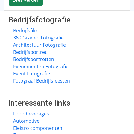
Lees verder
Bedrijfsfotografie
Bedrijfsfilm
360 Graden Fotografie
Architectuur Fotografie
Bedrijfsportret
Bedrijfsportretten
Evenementen Fotografie
Event Fotografie
Fotograaf Bedrijfsfeesten
Interessante links
Food beverages
Automotive
Elektro componenten