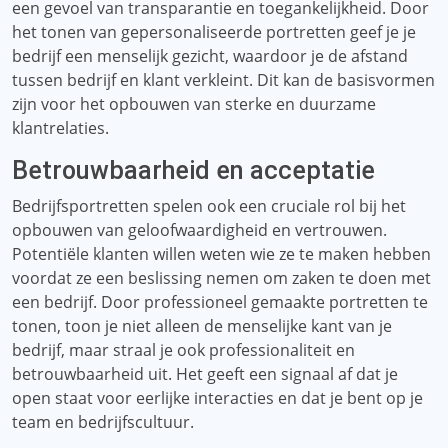
een gevoel van transparantie en toegankelijkheid. Door
het tonen van gepersonaliseerde portretten geef je je
bedrijf een menselijk gezicht, waardoor je de afstand
tussen bedrijf en klant verkleint. Dit kan de basisvormen
zijn voor het opbouwen van sterke en duurzame
klantrelaties.
Betrouwbaarheid en acceptatie
Bedrijfsportretten spelen ook een cruciale rol bij het
opbouwen van geloofwaardigheid en vertrouwen.
Potentiële klanten willen weten wie ze te maken hebben
voordat ze een beslissing nemen om zaken te doen met
een bedrijf. Door professioneel gemaakte portretten te
tonen, toon je niet alleen de menselijke kant van je
bedrijf, maar straal je ook professionaliteit en
betrouwbaarheid uit. Het geeft een signaal af dat je
open staat voor eerlijke interacties en dat je bent op je
team en bedrijfscultuur.