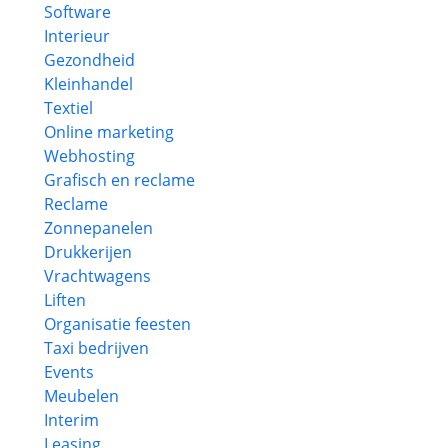
Software
Interieur
Gezondheid
Kleinhandel
Textiel
Online marketing
Webhosting
Grafisch en reclame
Reclame
Zonnepanelen
Drukkerijen
Vrachtwagens
Liften
Organisatie feesten
Taxi bedrijven
Events
Meubelen
Interim
Leasing