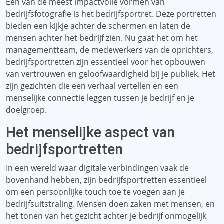
Een van de meest impactvolle vormen van
bedrijfsfotografie is het bedrijfsportret. Deze portretten
bieden een kijkje achter de schermen en laten de
mensen achter het bedrijf zien. Nu gaat het om het
managementteam, de medewerkers van de oprichters,
bedrijfsportretten zijn essentieel voor het opbouwen
van vertrouwen en geloofwaardigheid bij je publiek. Het
zijn gezichten die een verhaal vertellen en een
menselijke connectie leggen tussen je bedrijf en je
doelgroep.
Het menselijke aspect van
bedrijfsportretten
In een wereld waar digitale verbindingen vaak de
bovenhand hebben, zijn bedrijfsportretten essentieel
om een ​​persoonlijke touch toe te voegen aan je
bedrijfsuitstraling. Mensen doen zaken met mensen, en
het tonen van het gezicht achter je bedrijf onmogelijk