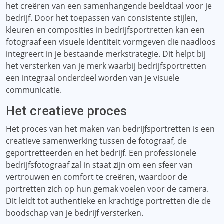
het creëren van een samenhangende beeldtaal voor je
bedrijf. Door het toepassen van consistente stijlen,
kleuren en composities in bedrijfsportretten kan een
fotograaf een visuele identiteit vormgeven die naadloos
integreert in je bestaande merkstrategie. Dit helpt bij
het versterken van je merk waarbij bedrijfsportretten
een integraal onderdeel worden van je visuele
communicatie.
Het creatieve proces
Het proces van het maken van bedrijfsportretten is een
creatieve samenwerking tussen de fotograaf, de
geportretteerden en het bedrijf. Een professionele
bedrijfsfotograaf zal in staat zijn om een ​​sfeer van
vertrouwen en comfort te creëren, waardoor de
portretten zich op hun gemak voelen voor de camera.
Dit leidt tot authentieke en krachtige portretten die de
boodschap van je bedrijf versterken.