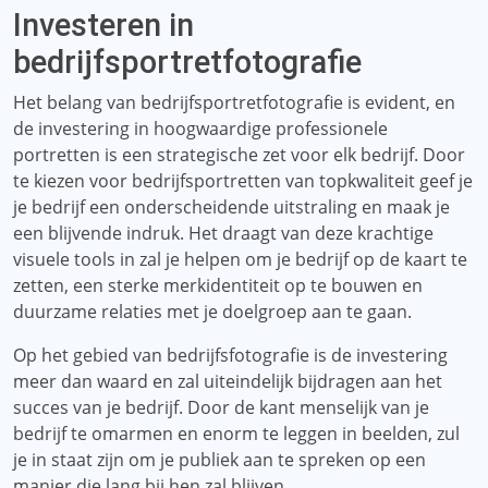
Investeren in
bedrijfsportretfotografie
Het belang van bedrijfsportretfotografie is evident, en
de investering in hoogwaardige professionele
portretten is een strategische zet voor elk bedrijf. Door
te kiezen voor bedrijfsportretten van topkwaliteit geef je
je bedrijf een onderscheidende uitstraling en maak je
een blijvende indruk. Het draagt ​​van deze krachtige
visuele tools in zal je helpen om je bedrijf op de kaart te
zetten, een sterke merkidentiteit op te bouwen en
duurzame relaties met je doelgroep aan te gaan.
Op het gebied van bedrijfsfotografie is de investering
meer dan waard en zal uiteindelijk bijdragen aan het
succes van je bedrijf. Door de kant menselijk van je
bedrijf te omarmen en enorm te leggen in beelden, zul
je in staat zijn om je publiek aan te spreken op een
manier die lang bij hen zal blijven.